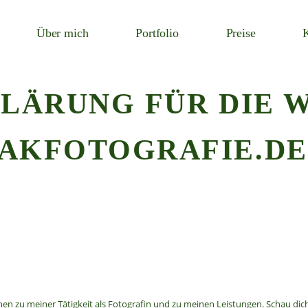
Über mich
Portfolio
Preise
LÄRUNG FÜR DIE W
AKFOTOGRAFIE.DE
nen zu meiner Tätigkeit als Fotografin und zu meinen Leistungen. Schau dic