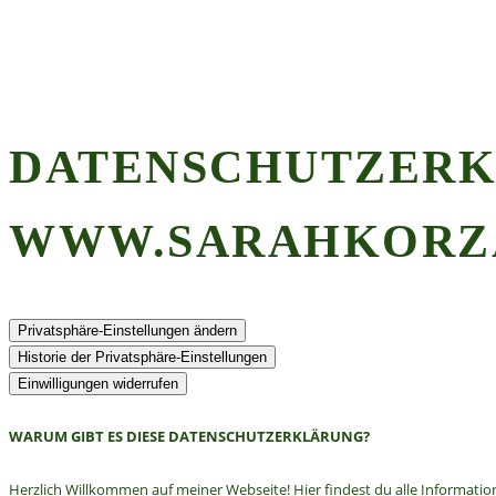
DATENSCHUTZERK
WWW.SARAHKORZ
Privatsphäre-Einstellungen ändern
Historie der Privatsphäre-Einstellungen
Einwilligungen widerrufen
WARUM GIBT ES DIESE DATENSCHUTZERKLÄRUNG?
Herzlich Willkommen auf meiner Webseite! Hier findest du alle Informatio