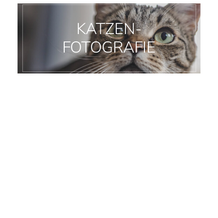
KATZEN-
FOTOGRAFIE
FAQ
Kontakt