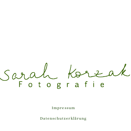
Auf Instagram folgen
Impressum
Datenschutzerklärung