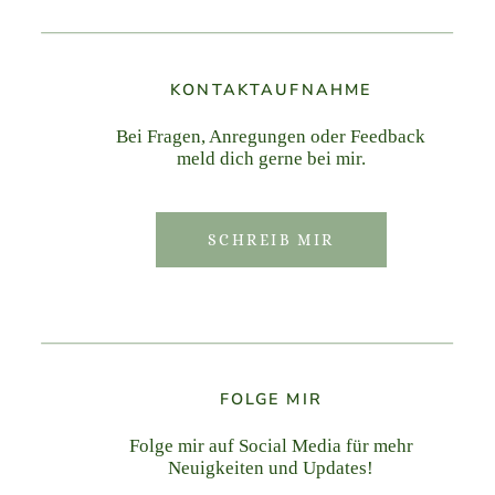
KONTAKTAUFNAHME
Bei Fragen, Anregungen oder Feedback
meld dich gerne bei mir.
SCHREIB MIR
FOLGE MIR
Folge mir auf Social Media für mehr
Neuigkeiten und Updates!